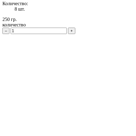
Количество:
8 шт.
250 гр.
количество
–
+