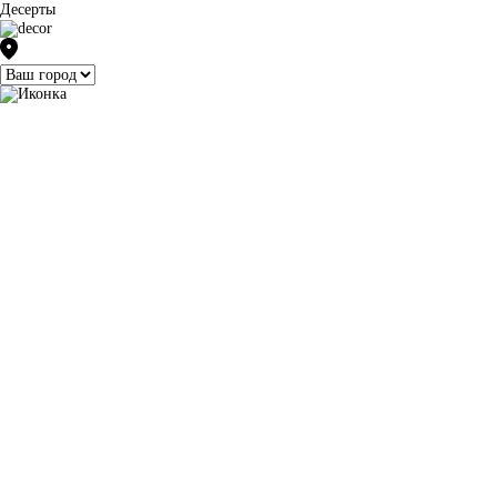
Десерты