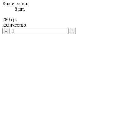
Количество:
8 шт.
280 гр.
количество
–
+