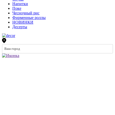
Напитки
Поке
Чесночный рис
Фирменные роллы
НОВИНКИ
Десерты
Ваш город