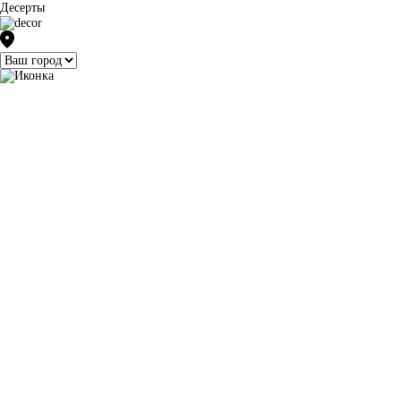
Десерты