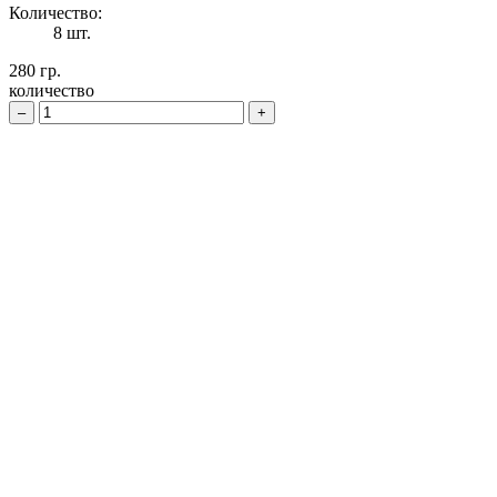
Количество:
8 шт.
280 гр.
количество
–
+