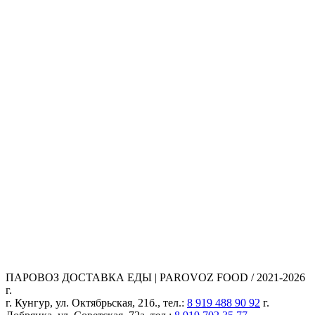
ПАРОВОЗ ДОСТАВКА ЕДЫ | PAROVOZ FOOD / 2021-2026
г.
г. Кунгур, ул. Октябрьская, 21б., тел.:
8 919 488 90 92
г.