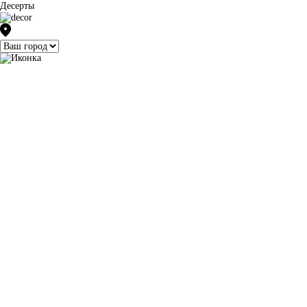
Десерты